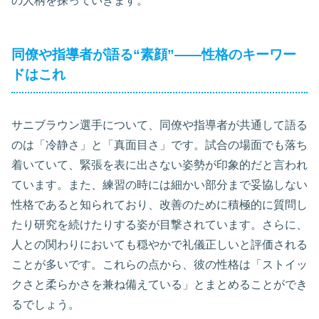
の人柄を探っていきます。
同僚や指導者が語る“素顔”——性格のキーワー
ドはこれ
サニブラウン選手について、同僚や指導者が共通して語る
のは「冷静さ」と「真面目さ」です。試合の場面でも落ち
着いていて、緊張を表に出さない姿勢が印象的だと言われ
ています。また、練習の時には細かい部分まで妥協しない
性格であると知られており、改善のために積極的に質問し
たり研究を続けたりする姿が目撃されています。さらに、
人との関わりにおいても穏やかで礼儀正しいと評価される
ことが多いです。これらの点から、彼の性格は「ストイッ
クさと柔らかさを兼ね備えている」とまとめることができ
るでしょう。