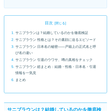
目次
サニブラウンは？結婚しているのかを徹底検証
サニブラウン 性格とは？その素顔に迫るエピソード
サニブラウン 日本名の秘密――戸籍上の正式名と呼
び名の違い
サニブラウン 引退のウワサ、噂の真相をチェック
サニブラウン 総まとめ：結婚・性格・日本名・引退
情報を一気見
まとめ
サニブラウンは？結婚しているのかを徹底検