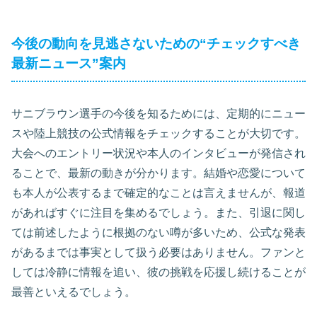
今後の動向を見逃さないための“チェックすべき
最新ニュース”案内
サニブラウン選手の今後を知るためには、定期的にニュー
スや陸上競技の公式情報をチェックすることが大切です。
大会へのエントリー状況や本人のインタビューが発信され
ることで、最新の動きが分かります。結婚や恋愛について
も本人が公表するまで確定的なことは言えませんが、報道
があればすぐに注目を集めるでしょう。また、引退に関し
ては前述したように根拠のない噂が多いため、公式な発表
があるまでは事実として扱う必要はありません。ファンと
しては冷静に情報を追い、彼の挑戦を応援し続けることが
最善といえるでしょう。