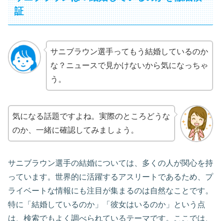
証
サニブラウン選手ってもう結婚しているのか
な？ニュースで見かけないから気になっちゃ
う。
気になる話題ですよね。実際のところどうな
のか、一緒に確認してみましょう。
サニブラウン選手の結婚については、多くの人が関心を持
っています。世界的に活躍するアスリートであるため、プ
ライベートな情報にも注目が集まるのは自然なことです。
特に「結婚しているのか」「彼女はいるのか」という点
は、検索でもよく調べられているテーマです。ここでは、