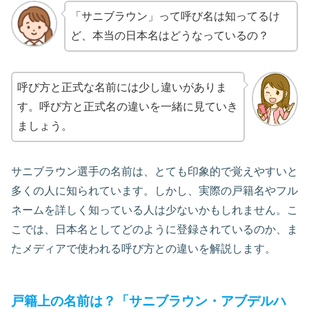
「サニブラウン」って呼び名は知ってるけ
ど、本当の日本名はどうなっているの？
呼び方と正式な名前には少し違いがありま
す。呼び方と正式名の違いを一緒に見ていき
ましょう。
サニブラウン選手の名前は、とても印象的で覚えやすいと
多くの人に知られています。しかし、実際の戸籍名やフル
ネームを詳しく知っている人は少ないかもしれません。こ
こでは、日本名としてどのように登録されているのか、ま
たメディアで使われる呼び方との違いを解説します。
戸籍上の名前は？「サニブラウン・アブデルハ