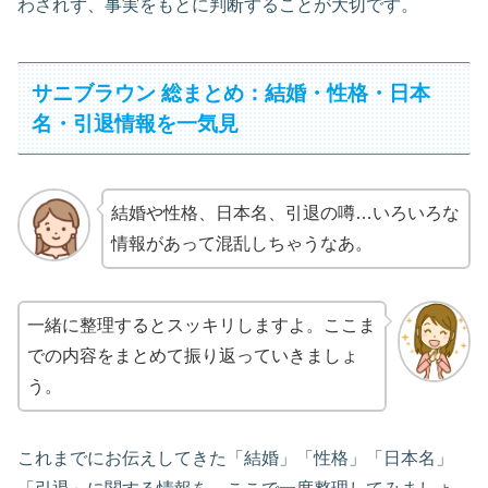
わされず、事実をもとに判断することが大切です。
サニブラウン 総まとめ：結婚・性格・日本
名・引退情報を一気見
結婚や性格、日本名、引退の噂…いろいろな
情報があって混乱しちゃうなあ。
一緒に整理するとスッキリしますよ。ここま
での内容をまとめて振り返っていきましょ
う。
これまでにお伝えしてきた「結婚」「性格」「日本名」