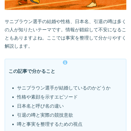
サニブラウン選手の結婚や性格、日本名、引退の噂は多く
の人が知りたいテーマです。情報が錯綜して不安になるこ
ともありますよね。ここでは事実を整理して分かりやすく
解説します。
この記事で分かること
サニブラウン選手が結婚しているのかどうか
性格や素顔を示すエピソード
日本名と呼び名の違い
引退の噂と実際の競技意欲
噂と事実を整理するための視点