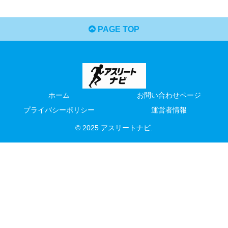
PAGE TOP
ホーム
お問い合わせページ
プライバシーポリシー
運営者情報
© 2025 アスリートナビ.