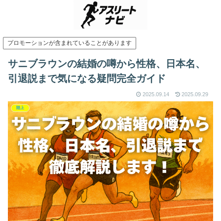
プロモーションが含まれていることがあります
サニブラウンの結婚の噂から性格、日本名、
引退説まで気になる疑問完全ガイド
2025.09.14
2025.09.29
陸上