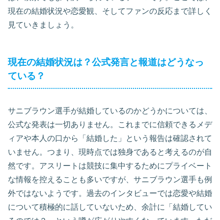
現在の結婚状況や恋愛観、そしてファンの反応まで詳しく
見ていきましょう。
現在の結婚状況は？公式発言と報道はどうなっ
ている？
サニブラウン選手が結婚しているのかどうかについては、
公式な発表は一切ありません。これまでに信頼できるメデ
ィアや本人の口から「結婚した」という報告は確認されて
いません。つまり、現時点では独身であると考えるのが自
然です。アスリートは競技に集中するためにプライベート
な情報を控えることも多いですが、サニブラウン選手も例
外ではないようです。過去のインタビューでは恋愛や結婚
について積極的に話していないため、余計に「結婚してい