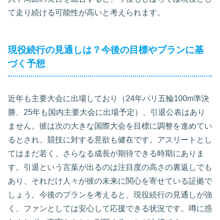
て走り続ける可能性が高いと考えられます。
現役続行の見通しは？今後の目標やプランに基
づく予想
近年も主要大会に出場しており（24年パリ五輪100m準決
勝、25年も国内主要大会に出場予定）、引退公表はあり
ません。彼は次の大きな国際大会を目標に調整を進めてい
るとされ、競技に対する意欲も健在です。アスリートとし
てはまだ若く、さらなる成長が期待できる時期にありま
す。引退という言葉が出るのは注目度の高さの裏返しでも
あり、それだけ人々が彼の未来に関心を寄せている証拠で
しょう。今後のプランを考えると、現役続行の見通しが強
く、ファンとしては安心して応援できる状況です。噂に惑