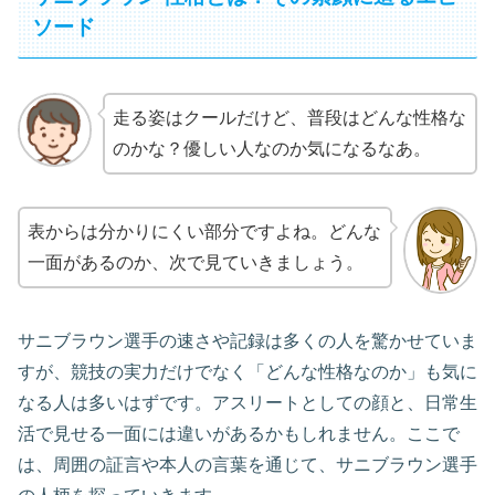
ソード
走る姿はクールだけど、普段はどんな性格な
のかな？優しい人なのか気になるなあ。
表からは分かりにくい部分ですよね。どんな
一面があるのか、次で見ていきましょう。
サニブラウン選手の速さや記録は多くの人を驚かせていま
すが、競技の実力だけでなく「どんな性格なのか」も気に
なる人は多いはずです。アスリートとしての顔と、日常生
活で見せる一面には違いがあるかもしれません。ここで
は、周囲の証言や本人の言葉を通じて、サニブラウン選手