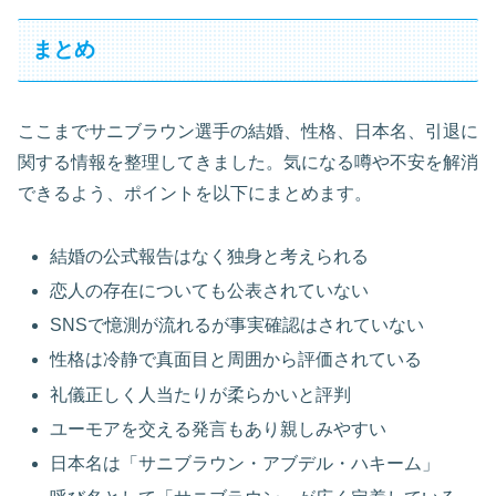
まとめ
ここまでサニブラウン選手の結婚、性格、日本名、引退に
関する情報を整理してきました。気になる噂や不安を解消
できるよう、ポイントを以下にまとめます。
結婚の公式報告はなく独身と考えられる
恋人の存在についても公表されていない
SNSで憶測が流れるが事実確認はされていない
性格は冷静で真面目と周囲から評価されている
礼儀正しく人当たりが柔らかいと評判
ユーモアを交える発言もあり親しみやすい
日本名は「サニブラウン・アブデル・ハキーム」