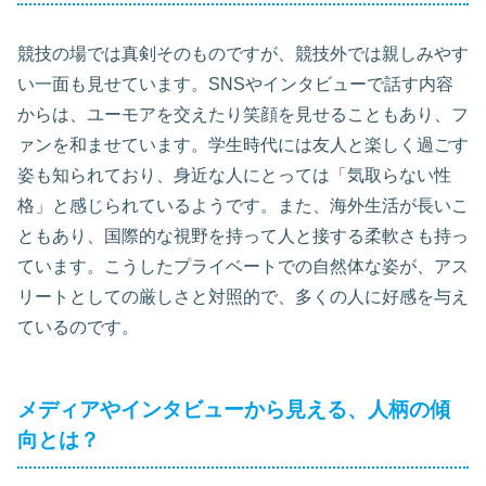
競技の場では真剣そのものですが、競技外では親しみやす
い一面も見せています。SNSやインタビューで話す内容
からは、ユーモアを交えたり笑顔を見せることもあり、フ
ァンを和ませています。学生時代には友人と楽しく過ごす
姿も知られており、身近な人にとっては「気取らない性
格」と感じられているようです。また、海外生活が長いこ
ともあり、国際的な視野を持って人と接する柔軟さも持っ
ています。こうしたプライベートでの自然体な姿が、アス
リートとしての厳しさと対照的で、多くの人に好感を与え
ているのです。
メディアやインタビューから見える、人柄の傾
向とは？