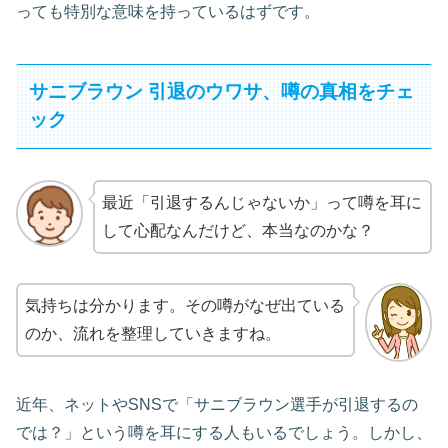
っても特別な意味を持っているはずです。
サニブラウン 引退のウワサ、噂の真相をチェ
ック
最近「引退するんじゃないか」って噂を耳に
して心配なんだけど、本当なのかな？
気持ちは分かります。その噂がなぜ出ている
のか、流れを整理していきますね。
近年、ネットやSNSで「サニブラウン選手が引退するの
では？」という噂を耳にする人もいるでしょう。しかし、