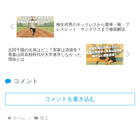
桐生祥秀のネックレスから愛車・靴・ブ
レスレット・サングラスまで徹底解説
志田千陽の出身はどこ？実家は清源寺？
青森山田高校時代や大学進学しなかった
理由とは
コメント
コメントを書き込む
ホーム
陸上