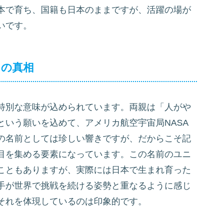
本で育ち、国籍も日本のままですが、活躍の場が
いです。
その真相
特別な意味が込められています。両親は「人がや
という願いを込めて、アメリカ航空宇宙局NASA
の名前としては珍しい響きですが、だからこそ記
目を集める要素になっています。この名前のユニ
こともありますが、実際には日本で生まれ育った
手が世界で挑戦を続ける姿勢と重なるように感じ
それを体現しているのは印象的です。