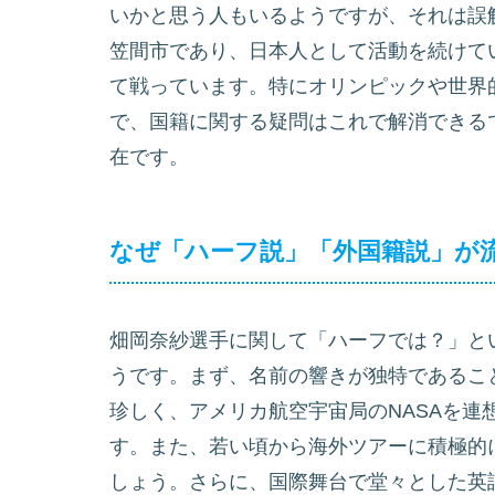
いかと思う人もいるようですが、それは誤
笠間市であり、日本人として活動を続けて
て戦っています。特にオリンピックや世界
で、国籍に関する疑問はこれで解消できる
在です。
なぜ「ハーフ説」「外国籍説」が
畑岡奈紗選手に関して「ハーフでは？」と
うです。まず、名前の響きが独特であるこ
珍しく、アメリカ航空宇宙局のNASAを
す。また、若い頃から海外ツアーに積極的
しょう。さらに、国際舞台で堂々とした英