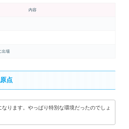
内容
に出場
原点
になります。やっぱり特別な環境だったのでしょ