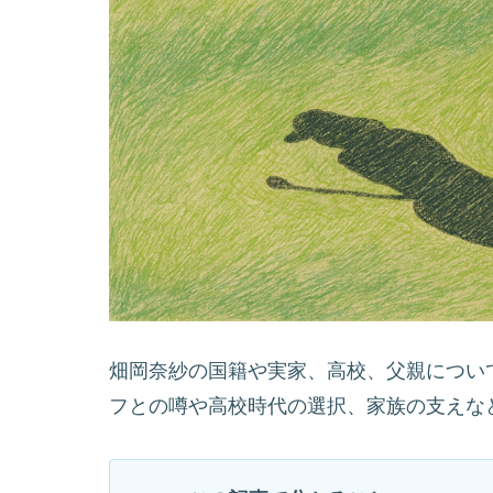
畑岡奈紗の国籍や実家、高校、父親につい
フとの噂や高校時代の選択、家族の支えな