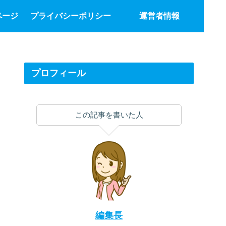
ページ
プライバシーポリシー
運営者情報
プロフィール
この記事を書いた人
編集長