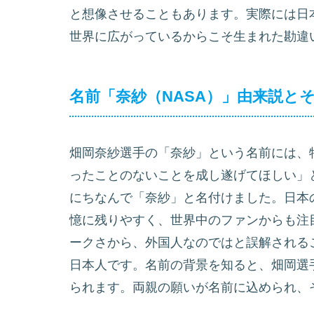
と想像させることもあります。実際には日
世界に広がっているからこそ生まれた勘違
名前「奈紗（NASA）」由来説と
畑岡奈紗選手の「奈紗」という名前には、
ったことのないことを成し遂げてほしい」
にちなんで「奈紗」と名付けました。日本
憶に残りやすく、世界中のファンからも注
ークさから、外国人なのではと誤解される
日本人です。名前の背景を知ると、畑岡選
られます。両親の願いが名前に込められ、