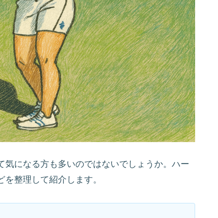
て気になる方も多いのではないでしょうか。ハー
どを整理して紹介します。