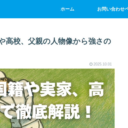
ホーム
お問い合わせ
や高校、父親の人物像から強さの
2025.10.01