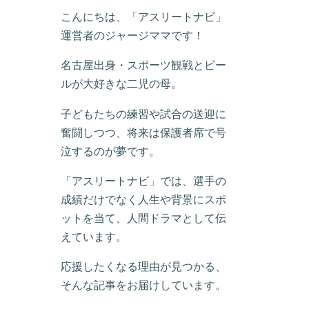
こんにちは、「アスリートナビ」
運営者のジャージママです！
名古屋出身・スポーツ観戦とビー
ルが大好きな二児の母。
子どもたちの練習や試合の送迎に
奮闘しつつ、将来は保護者席で号
泣するのが夢です。
「アスリートナビ」では、選手の
成績だけでなく人生や背景にスポ
ットを当て、人間ドラマとして伝
えています。
応援したくなる理由が見つかる、
そんな記事をお届けしています。