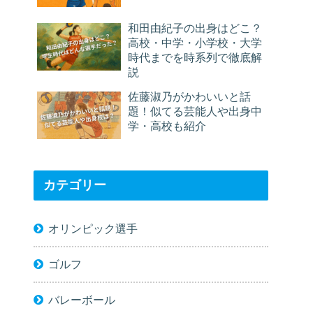
和田由紀子の出身はどこ？
高校・中学・小学校・大学
時代までを時系列で徹底解
説
佐藤淑乃がかわいいと話
題！似てる芸能人や出身中
学・高校も紹介
カテゴリー
オリンピック選手
ゴルフ
バレーボール