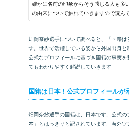
確かに名前の印象からそう感じる人も多
の由来について触れていきますので読ん
畑岡奈紗選手について調べると、「国籍は
す。世界で活躍している姿から外国出身と
公式なプロフィールに基づき国籍の事実を
てもわかりやすく解説していきます。
国籍は日本！公式プロフィールが
畑岡奈紗選手の国籍は、日本です。公式の
本」とはっきりと記されています。海外ツ