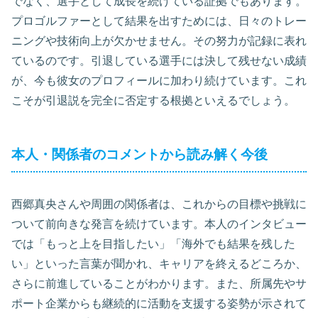
でなく、選手として成長を続けている証拠でもあります。
プロゴルファーとして結果を出すためには、日々のトレー
ニングや技術向上が欠かせません。その努力が記録に表れ
ているのです。引退している選手には決して残せない成績
が、今も彼女のプロフィールに加わり続けています。これ
こそが引退説を完全に否定する根拠といえるでしょう。
本人・関係者のコメントから読み解く今後
西郷真央さんや周囲の関係者は、これからの目標や挑戦に
ついて前向きな発言を続けています。本人のインタビュー
では「もっと上を目指したい」「海外でも結果を残した
い」といった言葉が聞かれ、キャリアを終えるどころか、
さらに前進していることがわかります。また、所属先やサ
ポート企業からも継続的に活動を支援する姿勢が示されて