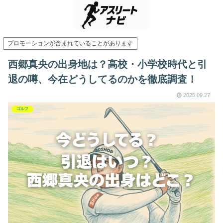
プロモーションが含まれていることがあります
西郷真央の出身地は？高校・小学校時代と引
退の噂、今在どうしてるのかを徹底調査！
2025.09.27
ゴルフ