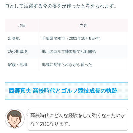
ロとして活躍する今の姿を形作ったと考えられます。
項目
内容
出身地
千葉県船橋市（2001年10月8日生）
幼少期環境
地元のゴルフ練習場で活動開始
家族・地域
地域に見守られながら育った
西郷真央 高校時代とゴルフ競技成長の軌跡
高校時代にどんな経験をして強くなったのか
な？気になります。