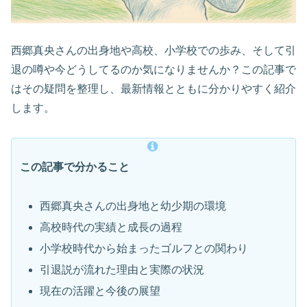
西郷真央さんの出身地や高校、小学校での歩み、そして引
退の噂や今どうしてるのか気になりませんか？この記事で
はその疑問を整理し、最新情報とともに分かりやすく紹介
します。
この記事で分かること
西郷真央さんの出身地と幼少期の環境
高校時代の実績と成長の過程
小学校時代から始まったゴルフとの関わり
引退説が流れた理由と実際の状況
現在の活躍と今後の展望