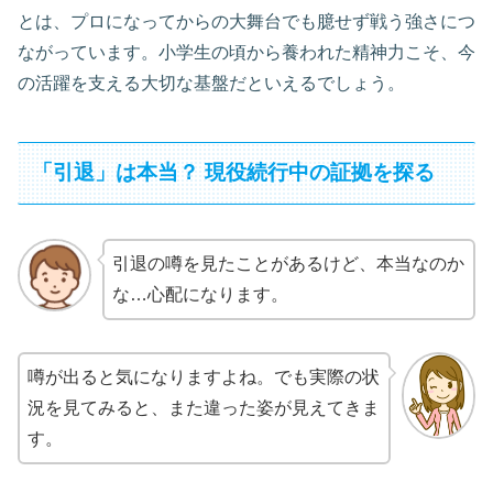
とは、プロになってからの大舞台でも臆せず戦う強さにつ
ながっています。小学生の頃から養われた精神力こそ、今
の活躍を支える大切な基盤だといえるでしょう。
「引退」は本当？ 現役続行中の証拠を探る
引退の噂を見たことがあるけど、本当なのか
な…心配になります。
噂が出ると気になりますよね。でも実際の状
況を見てみると、また違った姿が見えてきま
す。