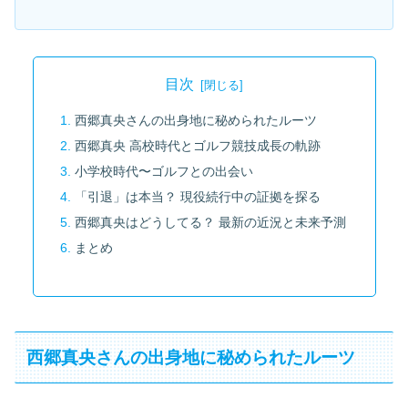
目次
西郷真央さんの出身地に秘められたルーツ
西郷真央 高校時代とゴルフ競技成長の軌跡
小学校時代〜ゴルフとの出会い
「引退」は本当？ 現役続行中の証拠を探る
西郷真央はどうしてる？ 最新の近況と未来予測
まとめ
西郷真央さんの出身地に秘められたルーツ