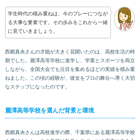
学生時代の積み重ねは、今のプレーにつなが
る大事な要素です。その歩みをこれから一緒
に見ていきましょう。
西郷真央さんの才能が大きく花開いたのは、高校生活の時
期でした。麗澤高等学校に進学し、学業とスポーツを両立
しながら、全国大会でも注目を集めるほどの実績を積み重
ねました。この頃の経験が、彼女をプロの舞台へ導く大切
なステップになったのです。
麗澤高等学校を選んだ背景と環境
西郷真央さんは高校進学の際、千葉県にある麗澤高等学校