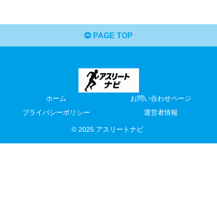
PAGE TOP
ホーム
お問い合わせページ
プライバシーポリシー
運営者情報
© 2025 アスリートナビ.