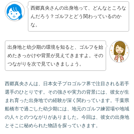
西郷真央さんの出身地って、どんなところな
んだろう？ゴルフとどう関わっているのか
な。
出身地と幼少期の環境を知ると、ゴルフを始
めたきっかけや背景が見えてきますよ。その
つながりを次で見ていきましょう。
西郷真央さんは、日本女子プロゴルフ界で注目される若手
選手のひとりです。その強さや実力の背景には、彼女が生
まれ育った出身地での経験が深く関わっています。千葉県
船橋市で過ごした幼少期には、地元のゴルフ練習場や地域
の人々とのつながりがありました。今回は、彼女の出身地
とそこに秘められた物語を探っていきます。