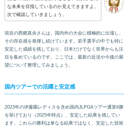
な未来を目指しているのか見えてきますよ。
次で確認していきましょう。
現在の西郷真央さんは、国内外の大会に積極的に出場し、
その存在感を発揮し続けています。若手選手の中でも特に
安定した成績を残しており、日本だけでなく世界からも注
目を集めているのです。ここでは、最新の近況や今後の展
望について整理してみましょう。
国内ツアーでの活躍と安定感
2023年の伊藤園レディスを含め国内JLPGAツアー通算6勝
を挙げており（2025年時点）、安定した結果を残してい
ます。これらの勝利は単なる結果ではなく、安定した技術