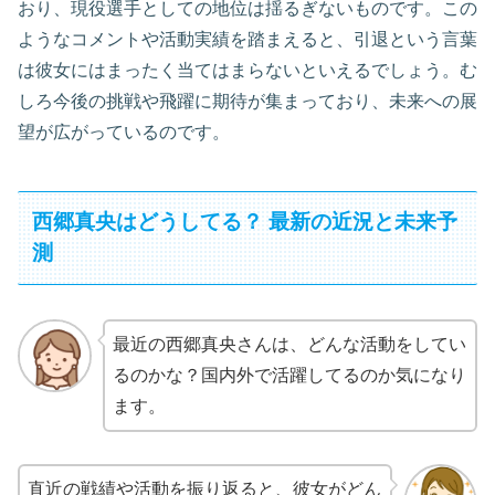
おり、現役選手としての地位は揺るぎないものです。この
ようなコメントや活動実績を踏まえると、引退という言葉
は彼女にはまったく当てはまらないといえるでしょう。む
しろ今後の挑戦や飛躍に期待が集まっており、未来への展
望が広がっているのです。
西郷真央はどうしてる？ 最新の近況と未来予
測
最近の西郷真央さんは、どんな活動をしてい
るのかな？国内外で活躍してるのか気になり
ます。
直近の戦績や活動を振り返ると、彼女がどん