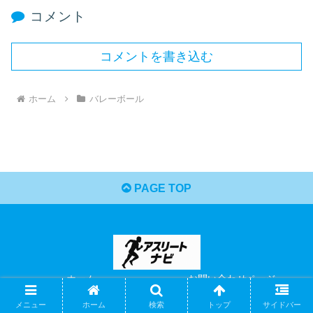
コメント
コメントを書き込む
ホーム
バレーボール
PAGE TOP
ホーム
お問い合わせページ
プライバシーポリシー
運営者情報
メニュー
ホーム
検索
トップ
サイドバー