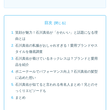
目次
笑顔が魅力！石川真佑が「かわいい」と話題になる理
由とは
石川真佑の私服がおしゃれすぎる！愛用ブランドやス
タイルを徹底調査
石川真佑が着けているネックレスは？ブランドと愛用
品を紹介
ポニーテールでパフォーマンス向上？石川真佑の髪型
に込めた想い
石川真佑が似てると言われる有名人まとめ！兄とのそ
っくりエピソードも
まとめ