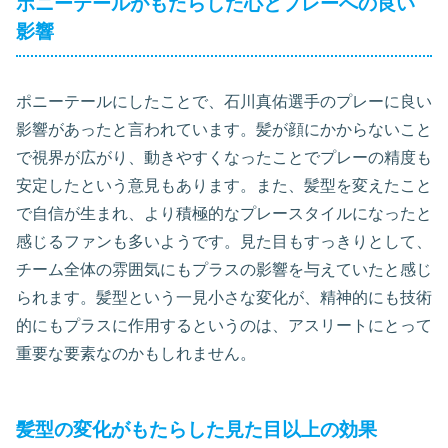
ポニーテールがもたらした心とプレーへの良い
影響
ポニーテールにしたことで、石川真佑選手のプレーに良い
影響があったと言われています。髪が顔にかからないこと
で視界が広がり、動きやすくなったことでプレーの精度も
安定したという意見もあります。また、髪型を変えたこと
で自信が生まれ、より積極的なプレースタイルになったと
感じるファンも多いようです。見た目もすっきりとして、
チーム全体の雰囲気にもプラスの影響を与えていたと感じ
られます。髪型という一見小さな変化が、精神的にも技術
的にもプラスに作用するというのは、アスリートにとって
重要な要素なのかもしれません。
髪型の変化がもたらした見た目以上の効果