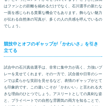
はファンとの距離を縮めるだけでなく、石川選手の新たな
一面を感じられる貴重な機会でもあります。飾らない魅力
が伝わる自然体の写真が、多くの人の共感を呼んでいるの
でしょう。
競技中とオフのギャップが「かわいさ」を引き
立てる
試合中の石川真佑選手は、非常に集中力が高く、力強いプ
レーを見せてくれます。その一方で、試合後や日常のシー
ンでは柔らかな笑顔を見せるなど、表情のギャップがとて
も印象的です。この違いこそが「かわいい」と言われる大
きな理由のひとつでしょう。アスリートとしての真剣な姿
と、プライベートでの自然な雰囲気の両方を知ることで、