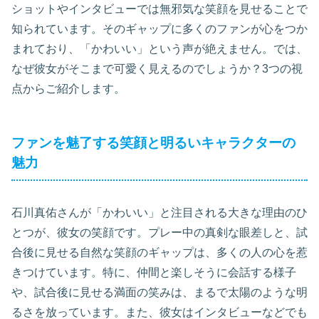
ショットやインタビューでは無邪気な笑顔を見せることで
知られています。そのギャップに多くのファンが心をつか
まれており、「かわいい」という声が絶えません。では、
なぜ彼女がそこまで可愛く見えるのでしょうか？3つの視
点からご紹介します。
ファンを魅了する笑顔と明るいキャラクターの
魅力
石川真佑さんが「かわいい」と注目される大きな理由のひ
とつが、彼女の笑顔です。プレー中の真剣な眼差しと、試
合後に見せる自然な笑顔のギャップは、多くの人の心を惹
きつけています。特に、仲間と楽しそうに会話する様子
や、試合後に見せる満面の笑みは、まるで太陽のような明
るさを放っています。また、彼女はインタビューなどでも