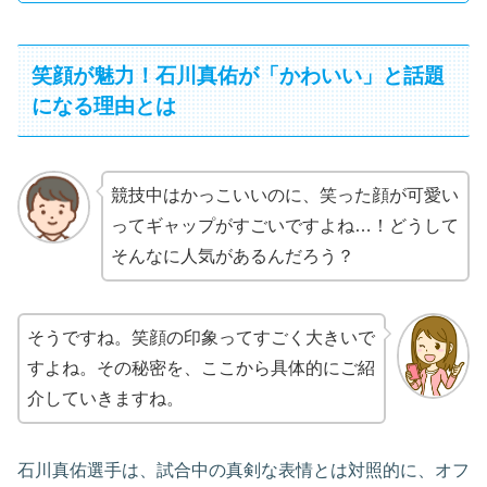
笑顔が魅力！石川真佑が「かわいい」と話題
になる理由とは
競技中はかっこいいのに、笑った顔が可愛い
ってギャップがすごいですよね…！どうして
そんなに人気があるんだろう？
そうですね。笑顔の印象ってすごく大きいで
すよね。その秘密を、ここから具体的にご紹
介していきますね。
石川真佑選手は、試合中の真剣な表情とは対照的に、オフ