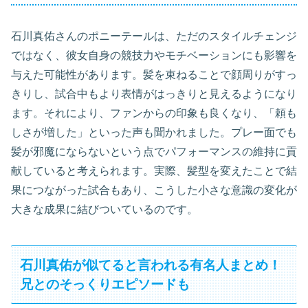
石川真佑さんのポニーテールは、ただのスタイルチェンジ
ではなく、彼女自身の競技力やモチベーションにも影響を
与えた可能性があります。髪を束ねることで顔周りがすっ
きりし、試合中もより表情がはっきりと見えるようになり
ます。それにより、ファンからの印象も良くなり、「頼も
しさが増した」といった声も聞かれました。プレー面でも
髪が邪魔にならないという点でパフォーマンスの維持に貢
献していると考えられます。実際、髪型を変えたことで結
果につながった試合もあり、こうした小さな意識の変化が
大きな成果に結びついているのです。
石川真佑が似てると言われる有名人まとめ！
兄とのそっくりエピソードも