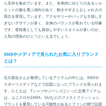
ら支持を集めています。また、全体的にゆとりのあるシル
エットの服を選ぶ傾向があり、動きやすさとおしゃれさの
両立を実現しています。アクセサリーやバッグも主張しす
ぎないデザインが多く、全体のバランスが取れている印象
です。普段着としても真似しやすいスタイルが多いのが、
人気の理由のひとつといえるでしょう。
SNSやメディアで見られたお気に入りブランド
とは？
石川真佑さんが着用しているアイテムの中には、SNSや
スポーツメディアなどで話題になったブランドが見られま
す。たとえば、Tシャツやジーンズといった定番アイテム
は、ユニクロやZARA、GUなどのファストファッション
ブランドを愛用している可能性があるとファンの間で話題