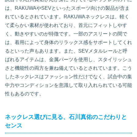
は、RAKUWAやSEVといったスポーツ向けの製品が含ま
れているとされています。RAKUWAネックレスは、軽く
て柔らかい素材が使われており、首元にフィットしやす
く、動きやすいのが特徴です。一部のアスリートの間で
は、着用によって身体のリラックス感をサポートしてくれ
るといった声もあります。また、SEVメタルレールと呼
ばれるアイテムは、金属パーツを使用し、スタイリッシュ
さと機能性の両方を兼ね備えているとされています。こう
したネックレスはファッション性だけでなく、試合中の集
中力やコンディションを意識して取り入れられている可能
性もあるのです。
ネックレス選びに見る、石川真佑のこだわりと
センス