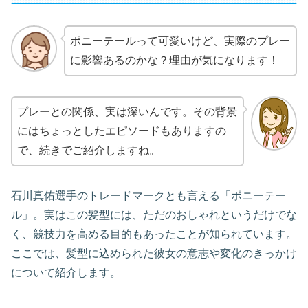
ポニーテールって可愛いけど、実際のプレー
に影響あるのかな？理由が気になります！
プレーとの関係、実は深いんです。その背景
にはちょっとしたエピソードもありますの
で、続きでご紹介しますね。
石川真佑選手のトレードマークとも言える「ポニーテー
ル」。実はこの髪型には、ただのおしゃれというだけでな
く、競技力を高める目的もあったことが知られています。
ここでは、髪型に込められた彼女の意志や変化のきっかけ
について紹介します。