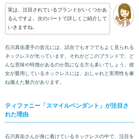
実は、注目されているブランドがいくつかあ
るんですよ。次のパートで詳しくご紹介して
いきますね。
石川真佑選手の首元には、試合でもオフでもよく見られる
ネックレスが光っています。それがどこのブランドで、ど
んな意味や特徴があるのか気になる方も多いでしょう。彼
女が愛用しているネックレスには、おしゃれと実用性を兼
ね備えた魅力があります。
ティファニー「スマイルペンダント」が注目さ
れた理由
石川真佑さんが身に着けているネックレスの中で、注目を