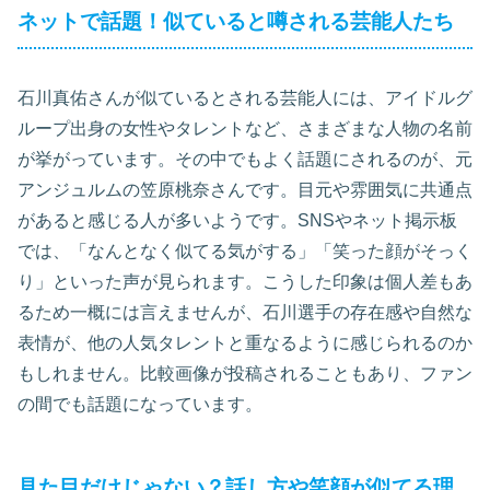
ネットで話題！似ていると噂される芸能人たち
石川真佑さんが似ているとされる芸能人には、アイドルグ
ループ出身の女性やタレントなど、さまざまな人物の名前
が挙がっています。その中でもよく話題にされるのが、元
アンジュルムの笠原桃奈さんです。目元や雰囲気に共通点
があると感じる人が多いようです。SNSやネット掲示板
では、「なんとなく似てる気がする」「笑った顔がそっく
り」といった声が見られます。こうした印象は個人差もあ
るため一概には言えませんが、石川選手の存在感や自然な
表情が、他の人気タレントと重なるように感じられるのか
もしれません。比較画像が投稿されることもあり、ファン
の間でも話題になっています。
見た目だけじゃない？話し方や笑顔が似てる理