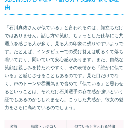
由
「石川真佑さんが似ている」と言われるのは、顔立ちだけ
ではありません。話し方や笑顔、ちょっとした仕草にも共
通点を感じる人が多く、見る人の印象に残りやすいようで
す。たとえば、インタビューでの受け答えは明るくて落ち
着いており、聞いていて安心感があります。また、自然な
笑顔は親しみを持たれやすく、その表情から「誰かに似て
いる」と感じさせることもあるのです。見た目だけでな
く、声のトーンや雰囲気まで含めて「似ている」と思わせ
るということは、それだけ石川選手の存在感が強いという
証でもあるのかもしれません。こうした共感が、彼女の魅
力をさらに高めているのでしょう。
名前
職業・カテゴリ
似ていると言われる特徴