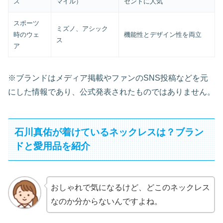
ス
マイル）
セントに人気
スポーツ
ミズノ、アシック
時のウェ
機能性とデザイン性を両立
ス
ア
※ブランドはメディア掲載やファンのSNS投稿などを元
にした情報であり、公式発表されたものではありません。
石川真佑が着けているネックレスは？ブラン
ドと愛用品を紹介
おしゃれで気になるけど、どこのネックレス
なのか分からないんですよね。