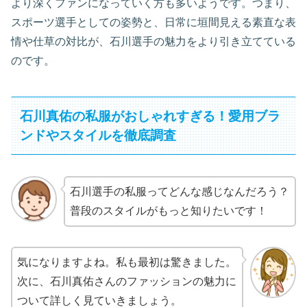
より深くファンになっていく方も多いようです。つまり、
スポーツ選手としての姿勢と、日常に垣間見える素直な表
情や仕草の対比が、石川選手の魅力をより引き立てている
のです。
石川真佑の私服がおしゃれすぎる！愛用ブラ
ンドやスタイルを徹底調査
石川選手の私服ってどんな感じなんだろう？
普段のスタイルがもっと知りたいです！
気になりますよね。私も最初は驚きました。
次に、石川真佑さんのファッションの魅力に
ついて詳しく見ていきましょう。