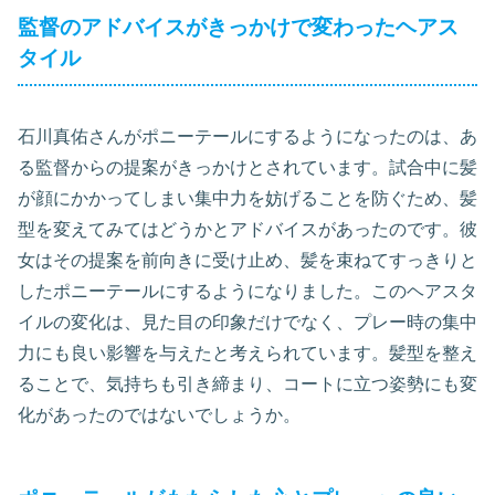
監督のアドバイスがきっかけで変わったヘアス
タイル
石川真佑さんがポニーテールにするようになったのは、あ
る監督からの提案がきっかけとされています。試合中に髪
が顔にかかってしまい集中力を妨げることを防ぐため、髪
型を変えてみてはどうかとアドバイスがあったのです。彼
女はその提案を前向きに受け止め、髪を束ねてすっきりと
したポニーテールにするようになりました。このヘアスタ
イルの変化は、見た目の印象だけでなく、プレー時の集中
力にも良い影響を与えたと考えられています。髪型を整え
ることで、気持ちも引き締まり、コートに立つ姿勢にも変
化があったのではないでしょうか。