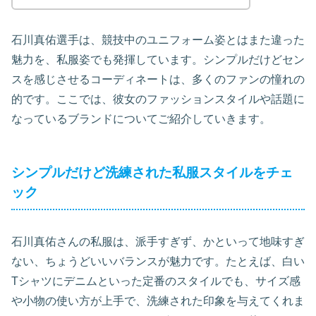
石川真佑選手は、競技中のユニフォーム姿とはまた違った
魅力を、私服姿でも発揮しています。シンプルだけどセン
スを感じさせるコーディネートは、多くのファンの憧れの
的です。ここでは、彼女のファッションスタイルや話題に
なっているブランドについてご紹介していきます。
シンプルだけど洗練された私服スタイルをチェ
ック
石川真佑さんの私服は、派手すぎず、かといって地味すぎ
ない、ちょうどいいバランスが魅力です。たとえば、白い
Tシャツにデニムといった定番のスタイルでも、サイズ感
や小物の使い方が上手で、洗練された印象を与えてくれま