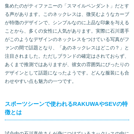
集めたのがティファニーの「スマイルペンダント」だとす
る声があります。このネックレスは、微笑むようなカーブ
が特徴のデザインで、シンプルなのに上品な印象を与える
ことから、多くの女性に人気があります。実際に石川選手
がこのようなデザインのネックレスをつけている写真がフ
ァンの間で話題となり、「あのネックレスはどこの？」と
注目されました。ただしブランドの確定はされておらず、
あくまで推測ではありますが、彼女の雰囲気にぴったりの
デザインとして話題になったようです。どんな服装にも合
わせやすい点も魅力の一つです。
スポーツシーンで使われるRAKUWAやSEVの特
徴とは
試合中の石川真佑さんが身につけているネックレスの中に