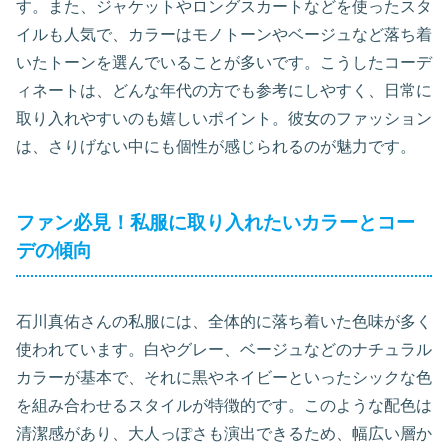
す。また、ジャケットやロングスカートなどを使ったスタ
イルも人気で、カラーはモノトーンやベージュなど落ち着
いたトーンを選んでいることが多いです。こうしたコーデ
ィネートは、どんな年代の方でも参考にしやすく、日常に
取り入れやすいのも嬉しいポイント。彼女のファッション
は、さりげない中にも個性が感じられるのが魅力です。
ファン必見！私服に取り入れたいカラーとコー
デの傾向
石川真佑さんの私服には、全体的に落ち着いた色味が多く
使われています。白やグレー、ベージュなどのナチュラル
カラーが基本で、それに黒やネイビーといったシックな色
を組み合わせるスタイルが特徴的です。このような配色は
清潔感があり、大人っぽさも演出できるため、幅広い層か