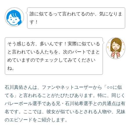
誰に似てるって言われてるのか、気になりま
す！
そう感じる方、多いんです！実際に似ている
と言われている人たちを、次のパートでまと
めていますのでチェックしてみてください
ね。
石川真佑さんは、ファンやネットユーザーから「○○に似
てる」と言われることがたびたびあります。特に、同じく
バレーボール選手である兄・石川祐希選手との共通点は有
名です。ここでは、彼女が似ているとされる人物や、兄妹
のエピソードをご紹介します。